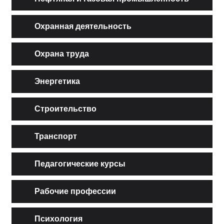
Охранная деятельность
Охрана труда
Энергетика
Строительство
Транспорт
Педагогические курсы
Рабочие профессии
Психология