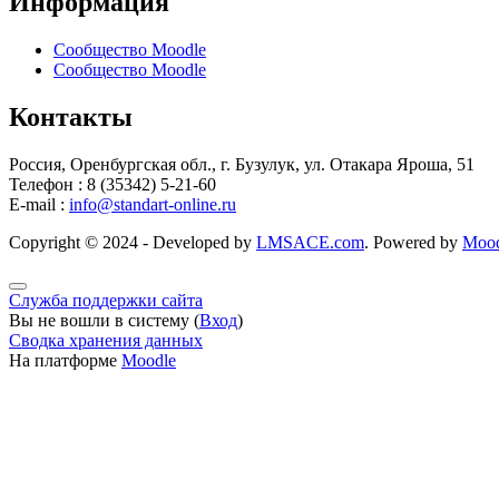
Информация
Сообщество Moodle
Сообщество Moodle
Контакты
Россия, Оренбургская обл., г. Бузулук, ул. Отакара Яроша, 51
Телефон : 8 (35342) 5-21-60
E-mail :
info@standart-online.ru
Copyright © 2024 - Developed by
LMSACE.com
. Powered by
Mood
Служба поддержки сайта
Вы не вошли в систему (
Вход
)
Сводка хранения данных
На платформе
Moodle